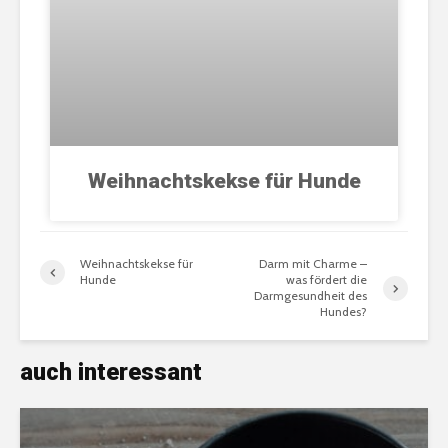
Weihnachtskekse für Hunde
Weihnachtskekse für
Darm mit Charme –
Hunde
was fördert die
Darmgesundheit des
Hundes?
auch interessant