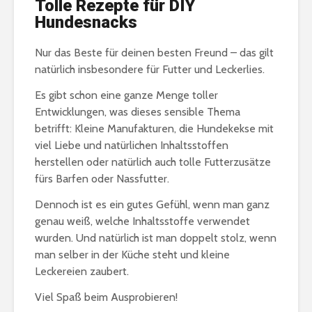
Tolle Rezepte für DIY
Hundesnacks
Nur das Beste für deinen besten Freund – das gilt
natürlich insbesondere für Futter und Leckerlies.
Es gibt schon eine ganze Menge toller
Entwicklungen, was dieses sensible Thema
betrifft: Kleine Manufakturen, die Hundekekse mit
viel Liebe und natürlichen Inhaltsstoffen
herstellen oder natürlich auch tolle Futterzusätze
fürs Barfen oder Nassfutter.
Dennoch ist es ein gutes Gefühl, wenn man ganz
genau weiß, welche Inhaltsstoffe verwendet
wurden. Und natürlich ist man doppelt stolz, wenn
man selber in der Küche steht und kleine
Leckereien zaubert.
Viel Spaß beim Ausprobieren!