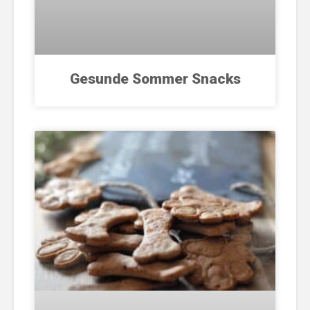
Gesunde Sommer Snacks