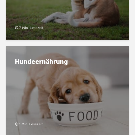
7 Min. Lesezeit
Hundeernährung
1 Min. Lesezeit