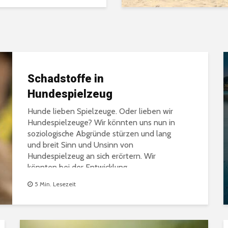
Schadstoffe in
Hundespielzeug
Hunde lieben Spielzeuge. Oder lieben wir
Hundespielzeuge? Wir könnten uns nun in
soziologische Abgründe stürzen und lang
und breit Sinn und Unsinn von
Hundespielzeug an sich erörtern. Wir
könnten bei der Entwicklung...
5 Min. Lesezeit