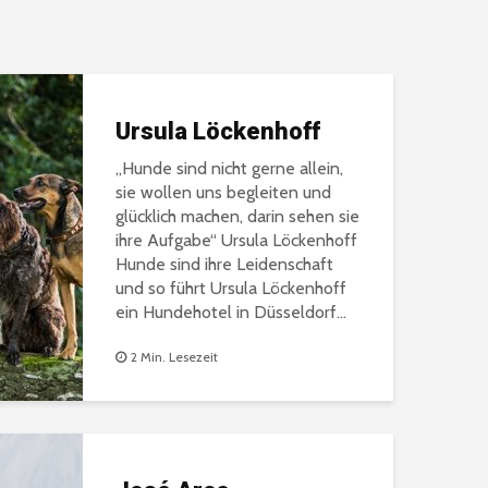
Ursula Löckenhoff
„Hunde sind nicht gerne allein,
sie wollen uns begleiten und
glücklich machen, darin sehen sie
ihre Aufgabe“ Ursula Löckenhoff
Hunde sind ihre Leidenschaft
und so führt Ursula Löckenhoff
ein Hundehotel in Düsseldorf...
2 Min. Lesezeit