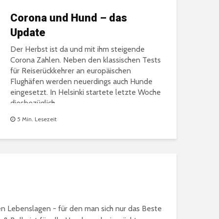
Corona und Hund – das
Update
Der Herbst ist da und mit ihm steigende
Corona Zahlen. Neben den klassischen Tests
für Reiserückkehrer an europäischen
Flughäfen werden neuerdings auch Hunde
eingesetzt. In Helsinki startete letzte Woche
diesbezüglich...
5 Min. Lesezeit
en Lebenslagen - für den man sich nur das Beste