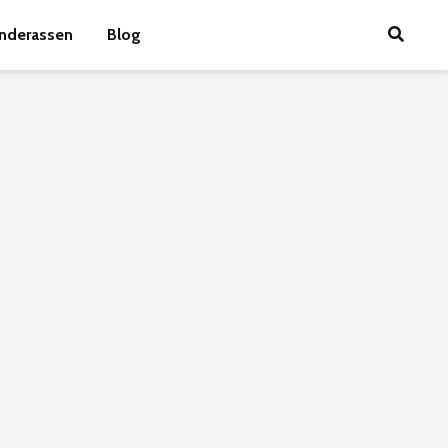
nderassen
Blog