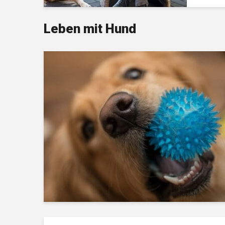
Leben mit Hund