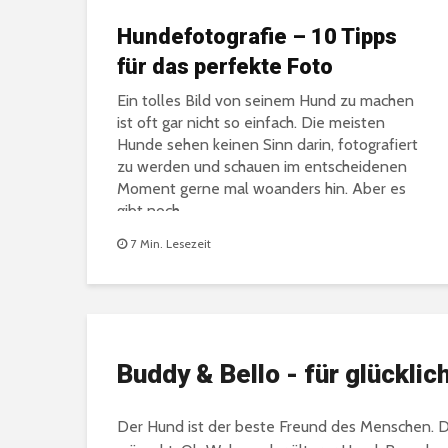
Hundefotografie – 10 Tipps
für das perfekte Foto
Ein tolles Bild von seinem Hund zu machen
ist oft gar nicht so einfach. Die meisten
Hunde sehen keinen Sinn darin, fotografiert
zu werden und schauen im entscheidenen
Moment gerne mal woanders hin. Aber es
gibt noch...
7 Min. Lesezeit
Buddy & Bello - für glückl
Der Hund ist der beste Freund des Menschen. De