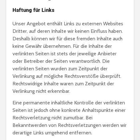
Haftung für Links
Unser Angebot enthält Links zu externen Websites
Dritter, auf deren Inhalte wir keinen Einfluss haben.
Deshalb können wir für diese fremden Inhalte auch
keine Gewähr übernehmen. Für die Inhalte der
verlinkten Seiten ist stets der jeweilige Anbieter
oder Betreiber der Seiten verantwortlich. Die
verlinkten Seiten wurden zum Zeitpunkt der
Verlinkung auf mögliche Rechtsverstöße überprüft.
Rechtswidrige Inhalte waren zum Zeitpunkt der
Verlinkung nicht erkennbar.
Eine permanente inhaltliche Kontrolle der verlinkten
Seiten ist jedoch ohne konkrete Anhaltspunkte einer
Rechtsverletzung nicht zumutbar. Bei
Bekanntwerden von Rechtsverletzungen werden wir
derartige Links umgehend entfernen.