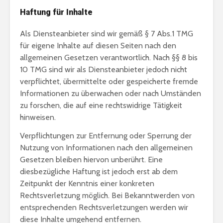
Haftung für Inhalte
Als Diensteanbieter sind wir gemäß § 7 Abs.1 TMG
für eigene Inhalte auf diesen Seiten nach den
allgemeinen Gesetzen verantwortlich. Nach §§ 8 bis
10 TMG sind wir als Diensteanbieter jedoch nicht
verpflichtet, übermittelte oder gespeicherte fremde
Informationen zu überwachen oder nach Umständen
zu forschen, die auf eine rechtswidrige Tätigkeit
hinweisen.
Verpflichtungen zur Entfernung oder Sperrung der
Nutzung von Informationen nach den allgemeinen
Gesetzen bleiben hiervon unberührt. Eine
diesbezügliche Haftung ist jedoch erst ab dem
Zeitpunkt der Kenntnis einer konkreten
Rechtsverletzung möglich. Bei Bekanntwerden von
entsprechenden Rechtsverletzungen werden wir
diese Inhalte umgehend entfernen.