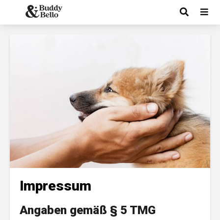
Impressum
Angaben gemäß § 5 TMG