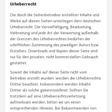
Urheberrecht
Die durch die Seitenbetreiber erstellten Inhalte und
Werke auf diesen Seiten unterliegen dem deutschen
Urheberrecht. Die Vervielfältigung, Bearbeitung,
Verbreitung und jede Art der Verwertung außerhalb
der Grenzen des Urheberrechtes bedürfen der
schriftlichen Zustimmung des jeweiligen Autors bzw.
Erstellers. Downloads und Kopien dieser Seite sind
nur für den privaten, nicht kommerziellen Gebrauch
gestattet.
Soweit die Inhalte auf dieser Seite nicht vom
Betreiber erstellt wurden, werden die Urheberrechte
Dritter beachtet. Insbesondere werden Inhalte
Dritter als solche gekennzeichnet. Sollten Sie
trotzdem auf eine Urheberrechtsverletzung
aufmerksam werden, bitten wir um einen
entsprechenden Hinweis. Bei Bekanntwerden von