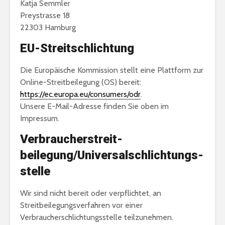
Katja Semmler
Preystrasse 18
22303 Hamburg
EU-Streitschlichtung
Die Europäische Kommission stellt eine Plattform zur
Online-Streitbeilegung (OS) bereit:
https://ec.europa.eu/consumers/odr
.
Unsere E-Mail-Adresse finden Sie oben im
Impressum.
Verbraucher­streit­
beilegung/Universal­schlichtungs­
stelle
Wir sind nicht bereit oder verpflichtet, an
Streitbeilegungsverfahren vor einer
Verbraucherschlichtungsstelle teilzunehmen.