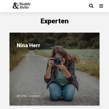
Experten
Nina Herr
3 Min. Lesezeit