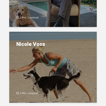
2 Min. Lesezeit
Nicole Voss
2 Min. Lesezeit