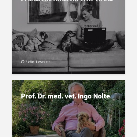
2 Min. Lesezeit
Prof. Dr. med. vet. Ingo Nolte