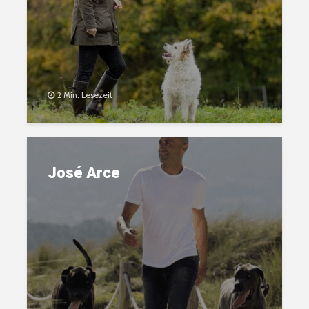
2 Min. Lesezeit
José Arce