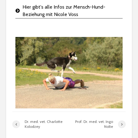
Hier gibt's alle Infos zur Mensch-Hund-
Beziehung mit Nicole Voss
Dr. med. vet. Charlotte
Prof. Dr. med. vet. Ingo
Kolodzey
Nolte