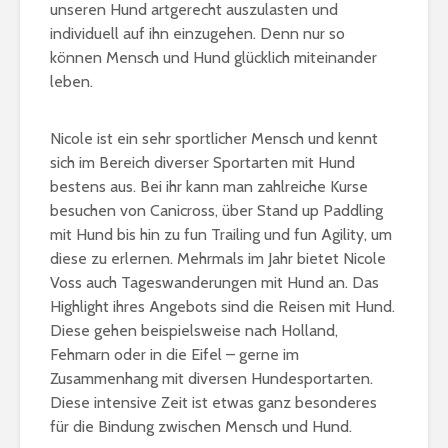
unseren Hund artgerecht auszulasten und
individuell auf ihn einzugehen. Denn nur so
können Mensch und Hund glücklich miteinander
leben.
Nicole ist ein sehr sportlicher Mensch und kennt
sich im Bereich diverser Sportarten mit Hund
bestens aus.
Bei ihr kann man zahlreiche Kurse
besuchen von Canicross, über
Stand up Paddling
mit Hund bis hin zu fun Trailing und fun Agility, um
diese zu erlernen. Mehrmals im Jahr bietet Nicole
Voss auch Tageswanderungen mit Hund an. Das
Highlight ihres Angebots sind die Reisen mit Hund.
Diese gehen beispielsweise nach Holland,
Fehmarn oder in die Eifel – gerne im
Zusammenhang mit diversen Hundesportarten.
Diese intensive Zeit ist etwas ganz besonderes
für die Bindung zwischen Mensch und Hund.