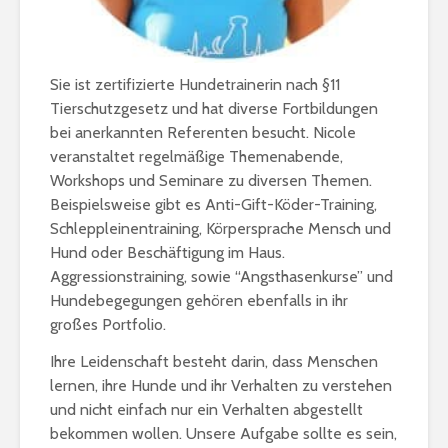
Sie ist zertifizierte Hundetrainerin nach §11
Tierschutzgesetz und hat diverse Fortbildungen
bei anerkannten Referenten besucht.
Nicole
veranstaltet regelmäßige Themenabende,
Workshops und Seminare zu diversen Themen.
Beispielsweise gibt es Anti-Gift-Köder-Training,
Schleppleinentraining, Körpersprache Mensch und
Hund oder Beschäftigung im Haus.
Aggressionstraining, sowie “Angsthasenkurse” und
Hundebegegungen gehören ebenfalls in ihr
großes Portfolio.
Ihre Leidenschaft besteht darin, dass Menschen
lernen, ihre Hunde und ihr Verhalten zu verstehen
und nicht einfach nur ein Verhalten abgestellt
bekommen wollen. Unsere Aufgabe sollte es sein,