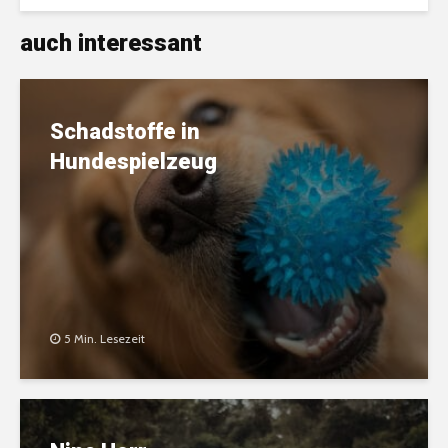
auch interessant
Schadstoffe in
Hundespielzeug
5 Min. Lesezeit