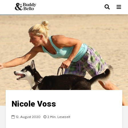
Nicole Voss
12. August 2020
2 Min. Lesezeit