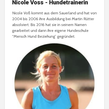
Nicole Voss - Hundetrainerin
Nicole Voß kommt aus dem Sauerland und hat von
2004 bis 2006 ihre Ausbildung bei Martin Rütter
absolviert. Bis 2016 hat sie in seinem Namen
gearbeitet und dann ihre eigene Hundeschule
“Mensch Hund Beziehung” gegründet.