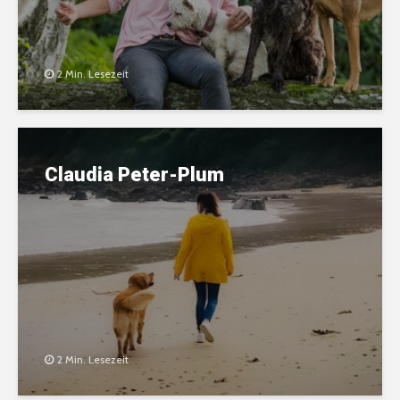
2 Min. Lesezeit
Claudia Peter-Plum
2 Min. Lesezeit