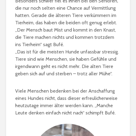
Besonders schwer fiel es ihnen bei den Senioren,
die nur noch selten eine Chance auf Vermittlung
hatten. Gerade die älteren Tiere verkümmern im
Tierheim, das haben die beiden oft genug erlebt.
„Der Mensch baut Mist und kommt in den Knast,
die Tiere machen nichts und kommen trotzdem
ins Tierheim“ sagt Bufé.
„Das ist für die meisten Hunde unfassbar stressig.
Tiere sind wie Menschen, sie haben Gefühle und
irgendwann geht es nicht mehr. Die alten Tiere
geben sich auf und sterben – trotz aller Mühe“.
Viele Menschen bedenken bei der Anschaffung
eines Hundes nicht, dass dieser erfreulicherweise
heutzutage immer älter werden kann. „Manche
Leute denken einfach nicht nach“ schimpft Bufé.