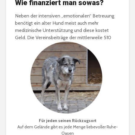
Wie finanziert man sowas?
Neben der intensiven „emotionalen“ Betreuung
benötigt ein alter Hund meist auch mehr
medizinische Unterstützung und diese kostet
Geld.
Die Vereinsbeiträge der mittlerweile 510
Für jeden seinen Rückzugsort
Auf dem Gelände gibt es jede Menge liebevoller Ruhe-
Oasen