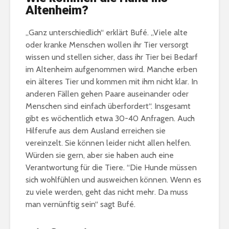
Altenheim?
„Ganz unterschiedlich“ erklärt Bufé. „Viele alte
oder kranke Menschen wollen ihr Tier versorgt
wissen und stellen sicher, dass ihr Tier bei Bedarf
im Altenheim aufgenommen wird. Manche erben
ein älteres Tier und kommen mit ihm nicht klar. In
anderen Fällen gehen Paare auseinander oder
Menschen sind einfach überfordert“. Insgesamt
gibt es wöchentlich etwa 30-40 Anfragen. Auch
Hilferufe aus dem Ausland erreichen sie
vereinzelt. Sie können leider nicht allen helfen.
Würden sie gern, aber sie haben auch eine
Verantwortung für die Tiere. “Die Hunde müssen
sich wohlfühlen und ausweichen können. Wenn es
zu viele werden, geht das nicht mehr. Da muss
man vernünftig sein“ sagt Bufé.