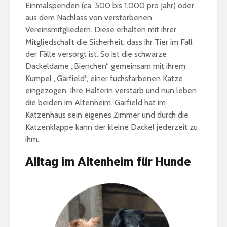
Einmalspenden (ca. 500 bis 1.000 pro Jahr) oder
aus dem Nachlass von verstorbenen
Vereinsmitgliedern. Diese erhalten mit ihrer
Mitgliedschaft die Sicherheit, dass ihr Tier im Fall
der Fälle versorgt ist. So ist die schwarze
Dackeldame „Bienchen“ gemeinsam mit ihrem
Kumpel „Garfield“, einer fuchsfarbenen Katze
eingezogen. Ihre Halterin verstarb und nun leben
die beiden im Altenheim. Garfield hat im
Katzenhaus sein eigenes Zimmer und durch die
Katzenklappe kann der kleine Dackel jederzeit zu
ihm.
Alltag im Altenheim für Hunde