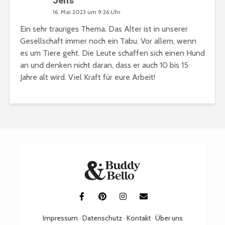
Jens
16. Mai 2023 um 9:26 Uhr
Ein sehr trauriges Thema. Das Alter ist in unserer
Gesellschaft immer noch ein Tabu. Vor allem, wenn
es um Tiere geht. Die Leute schaffen sich einen Hund
an und denken nicht daran, dass er auch 10 bis 15
Jahre alt wird. Viel Kraft für eure Arbeit!
Impressum
·
Datenschutz
·
Kontakt
·
Über uns