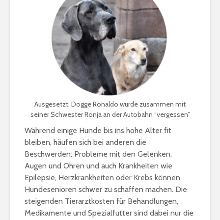
Ausgesetzt. Dogge Ronaldo wurde zusammen mit
seiner Schwester Ronja an der Autobahn “vergessen”
Während einige Hunde bis ins hohe Alter fit
bleiben, häufen sich bei anderen die
Beschwerden: Probleme mit den Gelenken,
Augen und Ohren und auch Krankheiten wie
Epilepsie, Herzkrankheiten oder Krebs können
Hundesenioren schwer zu schaffen machen. Die
steigenden Tierarztkosten für Behandlungen,
Medikamente und Spezialfutter sind dabei nur die