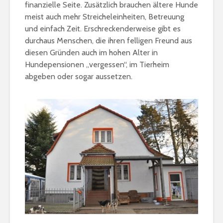
finanzielle Seite. Zusätzlich brauchen ältere Hunde
meist auch mehr Streicheleinheiten, Betreuung
und einfach Zeit. Erschreckenderweise gibt es
durchaus Menschen, die ihren felligen Freund aus
diesen Gründen auch im hohen Alter in
Hundepensionen „vergessen“, im Tierheim
abgeben oder sogar aussetzen.