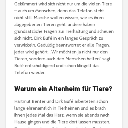
Gekümmert wird sich nicht nur um die vielen Tiere
– auch um Menschen, denn das Telefon steht
nicht still. Manche wollen wissen, wie es ihren
abgegebenen Tieren geht, andere haben
grundsätzliche Fragen zur Tierhaltung und scheuen
sich nicht, Dirk Bufé in ein langes Gespräch zu
verwickeln. Geduldig beantwortet er alle Fragen,
jeder wird gehört. „Wir möchten ja nicht nur den
Tieren, sondern auch den Menschen helfen“ sagt
Bufé entschuldigend und schon klingelt das
Telefon wieder.
Warum ein Altenheim für Tiere?
Hartmut Benter und Dirk Bufé arbeiteten schon
lange ehrenamtlich in Tierheimen und es brach
ihnen jedes Mal das Herz, wenn sie abends nach
Hause gingen und die Tiere dort lassen mussten.