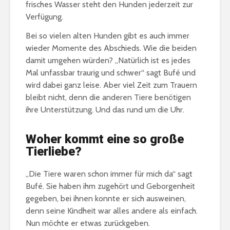
frisches Wasser steht den Hunden jederzeit zur
Verfügung.
Bei so vielen alten Hunden gibt es auch immer
wieder Momente des Abschieds. Wie die beiden
damit umgehen würden? „Natürlich ist es jedes
Mal unfassbar traurig und schwer“ sagt Bufé und
wird dabei ganz leise. Aber viel Zeit zum Trauern
bleibt nicht, denn die anderen Tiere benötigen
ihre Unterstützung. Und das rund um die Uhr.
Woher kommt eine so große
Tierliebe?
„Die Tiere waren schon immer für mich da“ sagt
Bufé. Sie haben ihm zugehört und Geborgenheit
gegeben, bei ihnen konnte er sich ausweinen,
denn seine Kindheit war alles andere als einfach.
Nun möchte er etwas zurückgeben.