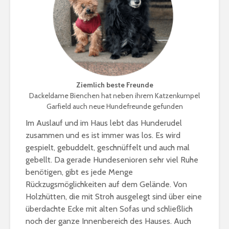
Ziemlich beste Freunde
Dackeldame Bienchen hat neben ihrem Katzenkumpel
Garfield auch neue Hundefreunde gefunden
Im Auslauf und im Haus lebt das Hunderudel
zusammen und es ist immer was los. Es wird
gespielt, gebuddelt, geschnüffelt und auch mal
gebellt. Da gerade Hundesenioren sehr viel Ruhe
benötigen, gibt es jede Menge
Rückzugsmöglichkeiten auf dem Gelände. Von
Holzhütten, die mit Stroh ausgelegt sind über eine
überdachte Ecke mit alten Sofas und schließlich
noch der ganze Innenbereich des Hauses. Auch