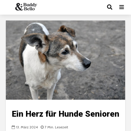
Ein Herz für Hunde Senioren
13. März 2024
7 Min. Lesezeit