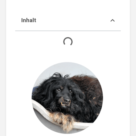
Inhalt