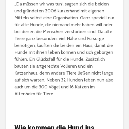
„Da müssen wir was tun“, sagten sich die beiden
und gründeten 2006 kurzerhand mit eigenen
Mitteln selbst eine Organisation. Ganz speziell nur
für alte Hunde, die niemand mehr haben will oder
bei denen die Menschen verstorben sind. Da alte
Tiere ganz besonders viel Nähe und Fürsorge
benötigen, kauften die beiden ein Haus, damit die
Hunde mit ihnen leben können und sich geborgen
fühlen. Ein Glücksfall für die Hunde. Zusätzlich
bauten sie artgerechte Volieren und ein
Katzenhaus, denn andere Tiere ließen nicht lange
auf sich warten. Neben 32 Hunden leben nun also
auch um die 300 Vögel und 16 Katzen im
Altenheim für Tiere.
Wie kommen die Hund ins