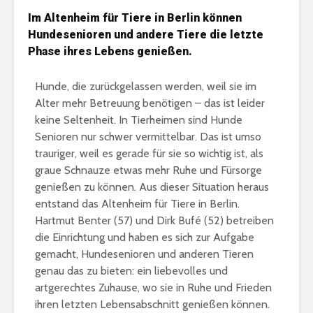
Im Altenheim für Tiere in Berlin können
Hundesenioren und andere Tiere die letzte
Phase ihres Lebens genießen.
Hunde, die zurückgelassen werden, weil sie im
Alter mehr Betreuung benötigen – das ist leider
keine Seltenheit. In Tierheimen sind Hunde
Senioren nur schwer vermittelbar. Das ist umso
trauriger, weil es gerade für sie so wichtig ist, als
graue Schnauze etwas mehr Ruhe und Fürsorge
genießen zu können. Aus dieser Situation heraus
entstand das Altenheim für Tiere in Berlin.
Hartmut Benter (57) und Dirk Bufé (52) betreiben
die Einrichtung und haben es sich zur Aufgabe
gemacht, Hundesenioren und anderen Tieren
genau das zu bieten: ein liebevolles und
artgerechtes Zuhause, wo sie in Ruhe und Frieden
ihren letzten Lebensabschnitt genießen können.