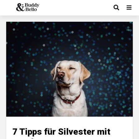
7 Tipps für Silvester mit