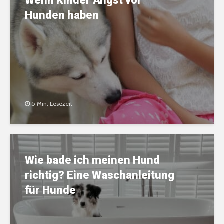
Wenn Kinder Angst vor
Hunden haben
5 Min. Lesezeit
Wie bade ich meinen Hund
richtig? Eine Waschanleitung
für Hunde