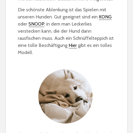
Die schönste Ablenkung ist das Spielen mit
unseren Hunden. Gut geeignet sind ein
KONG
oder
SNOOP
, in dem man Leckerlies
verstecken kann, die der Hund dann
rausfischen muss. Auch ein Schnüffelteppich ist
eine tolle Beschäftigung
Hier
gibt es ein tolles
Modell.