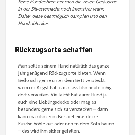
Feine Hundeohren nehmen die vielen Geräusche
in der Silvesternacht noch intensiver wahr.
Daher diese bestmöglich dämpfen und den
Hund ablenken
Rückzugsorte schaffen
Man sollte seinem Hund natürlich das ganze
Jahr genügend Rückzugsorte bieten. Wenn
Bello sich gerne unter dem Bett versteckt,
wenn er Angst hat, dann lasst ihn heute ruhig
dort verweilen. Vielleicht hat eurer Hund ja
auch eine Lieblingsdecke oder mag es
besonders gerne sich zu verstecken – dann
kann man ihm zum Beispiel eine kleine
Kuschelhöhle auf oder neben dem Sofa bauen
– das wird ihm sicher gefallen.