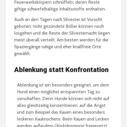
Feuerwerkskörpern schnüffeln, deren Reste
giftige schwefelhaltige Inhaltsstoffe enthalten.
Auch an den Tagen nach Silvester ist Vorsicht
geboten: nicht gezündete Böller können noch
losgehen und die Reste der Silvesternacht liegen
meist überall verteilt. Am besten werden für die
Spaziergänge ruhige und eher knallfreie Orte
gewählt.
Ablenkung statt Konfrontation
Ablenkung ist ein besonders geeignet, um dem
Hund einen möglichst entspannten Tag zu
verschaffen. Denn Hunde können sich nicht auf
alles gleichzeitig konzentrieren: auf die Angst
und zum Beispiel das Kauen eines besonders
leckeren Kauknochens. Beim Kauen und Lecken
werden außerdem Glückshormone freigesetzt.