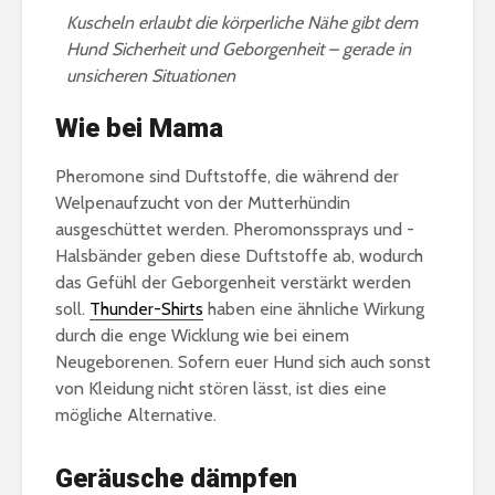
Kuscheln erlaubt die körperliche Nähe gibt dem
Hund Sicherheit und Geborgenheit – gerade in
unsicheren Situationen
Wie bei Mama
Pheromone sind Duftstoffe, die während der
Welpenaufzucht von der Mutterhündin
ausgeschüttet werden. Pheromonssprays und -
Halsbänder geben diese Duftstoffe ab, wodurch
das Gefühl der Geborgenheit verstärkt werden
soll.
Thunder-Shirts
haben eine ähnliche Wirkung
durch die enge Wicklung wie bei einem
Neugeborenen. Sofern euer Hund sich auch sonst
von Kleidung nicht stören lässt, ist dies eine
mögliche Alternative.
Geräusche dämpfen