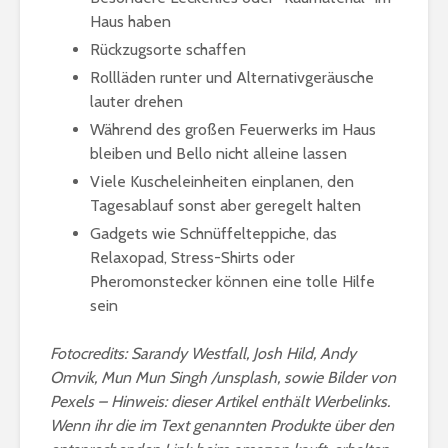
Haus haben
Rückzugsorte schaffen
Rollläden runter und Alternativgeräusche
lauter drehen
Während des großen Feuerwerks im Haus
bleiben und Bello nicht alleine lassen
Viele Kuscheleinheiten einplanen, den
Tagesablauf sonst aber geregelt halten
Gadgets wie Schnüffelteppiche, das
Relaxopad, Stress-Shirts oder
Pheromonstecker können eine tolle Hilfe
sein
Fotocredits: Sarandy Westfall, Josh Hild, Andy
Omvik, Mun Mun Singh /unsplash, sowie Bilder von
Pexels – Hinweis: dieser Artikel enthält Werbelinks.
Wenn ihr die im Text genannten Produkte über den