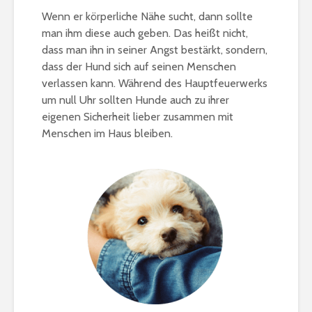
Wenn er körperliche Nähe sucht, dann sollte
man ihm diese auch geben. Das heißt nicht,
dass man ihn in seiner Angst bestärkt, sondern,
dass der Hund sich auf seinen Menschen
verlassen kann. Während des Hauptfeuerwerks
um null Uhr sollten Hunde auch zu ihrer
eigenen Sicherheit lieber zusammen mit
Menschen im Haus bleiben.