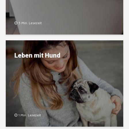
5 Min. Lesezeit
Leben mit Hund
1 Min. Lesezeit