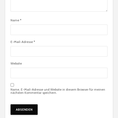
Name
*
E-Mail-Adresse
*
Website
Name, E-Mail-Adresse und Website in diesem Browser für meinen
nächsten Kommentar speichern.