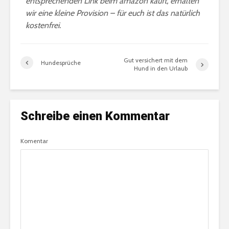
entsprechenden Link beim amazon kauft, erhalten
wir eine kleine Provision – für euch ist das natürlich
kostenfrei.
Gut versichert mit dem
Hundesprüche
Hund in den Urlaub
Schreibe einen Kommentar
Komentar