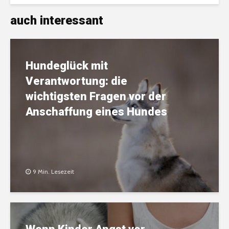
auch interessant
Hundeglück mit
Verantwortung: die
wichtigsten Fragen vor der
Anschaffung eines Hundes
9 Min. Lesezeit