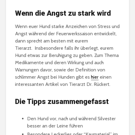
Wenn die Angst zu stark wird
Wenn euer Hund starke Anzeichen von Stress und
Angst während der Feuerwerkssaison entwickelt,
dann sprecht am besten mit eurem
Tierarzt. Insbesondere falls ihr überlegt, eurem
Hund etwas zur Beruhigung zu geben. Zum Thema
Medikamente und deren Wirkung und auch
Warnungen davor, sowie der Definition von
schlimmer Angst bei Hunden gibt es
hier
einen
interessanten Artikel von Tierarzt Dr. Rückert.
Die Tipps zusammengefasst
Den Hund vor, nach und während Silvester
besser an der Leine führen
Besondere Leckerlies oder “Kaumaterial” im