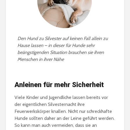
Den Hund zu Silvester auf keinen Fall allein zu
Hause lassen – in dieser für Hunde sehr
beängstigenden Situation brauchen sie ihren
Menschen in ihrer Nähe
Anleinen für mehr Sicherheit
Viele Kinder und Jugendliche lassen bereits vor
der eigentlichen Silvesternacht ihre
Feuerwerkskörper knallen. Nicht nur schreckhafte
Hunde sollten daher an der Leine geführt werden.
So kann man auch vermeiden, dass sie an