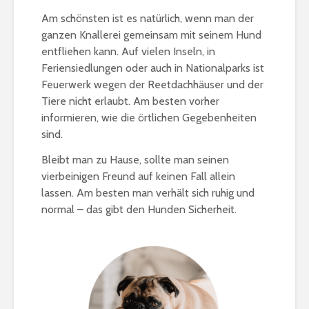
Am schönsten ist es natürlich, wenn man der
ganzen Knallerei gemeinsam mit seinem Hund
entfliehen kann. Auf vielen Inseln, in
Feriensiedlungen oder auch in Nationalparks ist
Feuerwerk wegen der Reetdachhäuser und der
Tiere nicht erlaubt. Am besten vorher
informieren, wie die örtlichen Gegebenheiten
sind.
Bleibt man zu Hause, sollte man seinen
vierbeinigen Freund auf keinen Fall allein
lassen. Am besten man verhält sich ruhig und
normal – das gibt den Hunden Sicherheit.