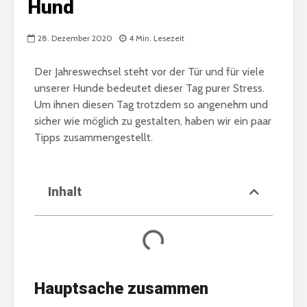
Hund
28. Dezember 2020
4 Min. Lesezeit
Der Jahreswechsel steht vor der Tür und für viele
unserer Hunde bedeutet dieser Tag purer Stress.
Um ihnen diesen Tag trotzdem so angenehm und
sicher wie möglich zu gestalten, haben wir ein paar
Tipps zusammengestellt.
Inhalt
Hauptsache zusammen