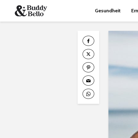
Gesundheit
Er