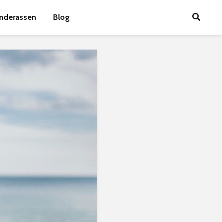
nderassen
Blog