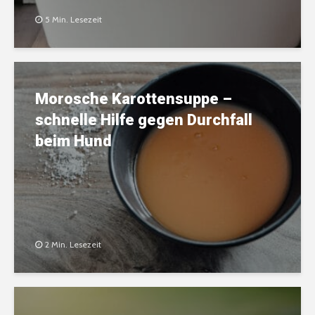
5 Min. Lesezeit
Morosche Karottensuppe –
schnelle Hilfe gegen Durchfall
beim Hund
2 Min. Lesezeit