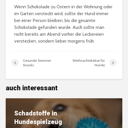
Wenn Schokolade zu Ostern in der Wohnung oder
im Garten versteckt wird, sollte der Hund immer
bei einer Person bleiben, bis die gesamte
Schokolade gefunden wurde. Auch sollte man
nicht bereits am Abend vorher die Leckereien
verstecken, sondern lieber morgens früh.
Gesunde Sommer
Weihnachtskekse für
Snacks
Hunde
auch interessant
Schadstoffe in
Hundespielzeug