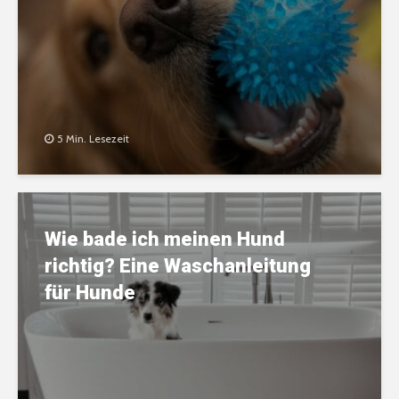
5 Min. Lesezeit
Wie bade ich meinen Hund
richtig? Eine Waschanleitung
für Hunde