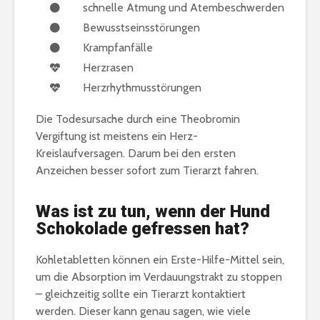
schnelle Atmung und Atembeschwerden
Bewusstseinsstörungen
Krampfanfälle
Herzrasen
Herzrhythmusstörungen
Die Todesursache durch eine Theobromin
Vergiftung ist meistens ein Herz-
Kreislaufversagen. Darum bei den ersten
Anzeichen besser sofort zum Tierarzt fahren.
Was ist zu tun, wenn der Hund
Schokolade gefressen hat?
Kohletabletten können ein Erste-Hilfe-Mittel sein,
um die Absorption im Verdauungstrakt zu stoppen
– gleichzeitig sollte ein Tierarzt kontaktiert
werden. Dieser kann genau sagen, wie viele