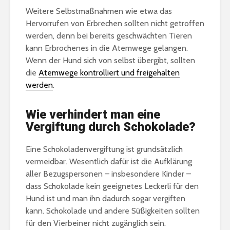
Weitere Selbstmaßnahmen wie etwa das
Hervorrufen von Erbrechen sollten nicht getroffen
werden, denn bei bereits geschwächten Tieren
kann Erbrochenes in die Atemwege gelangen.
Wenn der Hund sich von selbst übergibt, sollten
die
Atemwege kontrolliert und freigehalten
werden
.
Wie verhindert man eine
Vergiftung durch Schokolade?
Eine Schokoladenvergiftung ist grundsätzlich
vermeidbar. Wesentlich dafür ist die Aufklärung
aller Bezugspersonen – insbesondere Kinder –
dass Schokolade kein geeignetes Leckerli für den
Hund ist und man ihn dadurch sogar vergiften
kann. Schokolade und andere Süßigkeiten sollten
für den Vierbeiner nicht zugänglich sein.