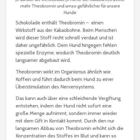
mehr Theobromin und umso gefährlicher für unsere
Hunde
Schokolade enthält Theobromin – einen
Wirkstoff aus der Kakaobohne. Beim Menschen
wird dieser Stoff recht schnell verdaut und ist
daher ungefährlich. Dem Hund hingegen fehlen
spezielle Enzyme, wodurch Theobromin deutlich
langsamer abgebaut wird.
Theobromin wirkt im Organismus ähnlich wie
Koffein und führt dadurch beim Hund zu einer
Überstimulation des Nervensystems.
Das kann auch über eine schleichende Vergiftung
entstehen, indem der Hund nicht sofort eine
große Menge aufnimmt, sondern immer wieder
mit dem Gift in Kontakt kommt. Durch den nur
langsamen Abbau von Theobromin erhöht sich die
Konzentration des Stoffes im Blut und kann so