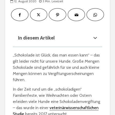
12. August 2020
3 Min. Lesezeit
In diesem Artikel
„Schokolade ist Glück, das man essen kann“ – das
gilt leider nicht für unsere Hunde. Große Mengen
Schokolade sind gefährlich für sie und auch kleine
Mengen können zu Vergiftungserscheinungen
führen.
In der Zeit rund um die „schokoladigen“
Familienfeste, wie Weihnachten oder Ostern
erleiden viele Hunde eine Schokoladenvergiftung
– das wurde in einer
veterinärwissenschaftlichen
Studie
bereits 2017 untersucht.