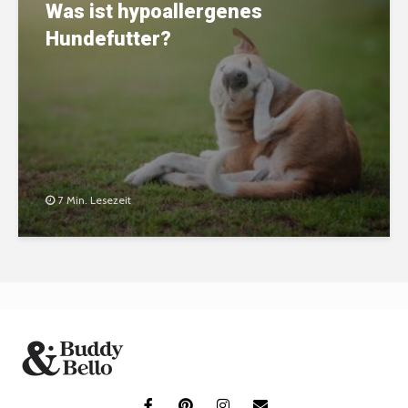
Was ist hypoallergenes
Hundefutter?
7 Min. Lesezeit