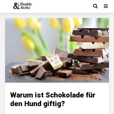
Warum ist Schokolade für
den Hund giftig?