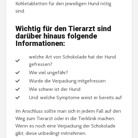
Kohletabletten für den jeweiligen Hund nötig
sind.
Wichtig für den Tierarzt sind
darüber hinaus folgende
Informationen:
welche Art von Schokolade hat der Hund
gefressen?
Wie viel ungefähr?
Wurde die Verpackung mitgefressen
Wie schwer ist der Hund
Und: welche Symptome weist er bereits auf
Im Anschluss sollte man sich in jedem Fall auf den
Weg zum Tierarzt oder in die Tierklinik machen.
Wenn es noch eine Verpackung der Schokolade
gibt, diese unbedingt mitnehmen.