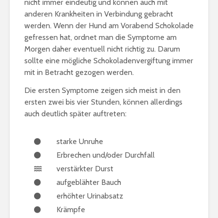
nicht immer eindeutig und können auch mit
anderen Krankheiten in Verbindung gebracht
werden. Wenn der Hund am Vorabend Schokolade
gefressen hat, ordnet man die Symptome am
Morgen daher eventuell nicht richtig zu. Darum
sollte eine mögliche Schokoladenvergiftung immer
mit in Betracht gezogen werden.
Die ersten Symptome zeigen sich meist in den
ersten zwei bis vier Stunden, können allerdings
auch deutlich später auftreten:
starke Unruhe
Erbrechen und/oder Durchfall
verstärkter Durst
aufgeblähter Bauch
erhöhter Urinabsatz
Krämpfe