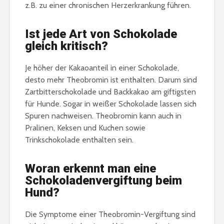
z.B. zu einer chronischen Herzerkrankung führen.
Ist jede Art von Schokolade
gleich kritisch?
Je höher der Kakaoanteil in einer Schokolade,
desto mehr Theobromin ist enthalten. Darum sind
Zartbitterschokolade und Backkakao am giftigsten
für Hunde. Sogar in weißer Schokolade lassen sich
Spuren nachweisen. Theobromin kann auch in
Pralinen, Keksen und Kuchen sowie
Trinkschokolade enthalten sein.
Woran erkennt man eine
Schokoladenvergiftung beim
Hund?
Die Symptome einer Theobromin-Vergiftung sind