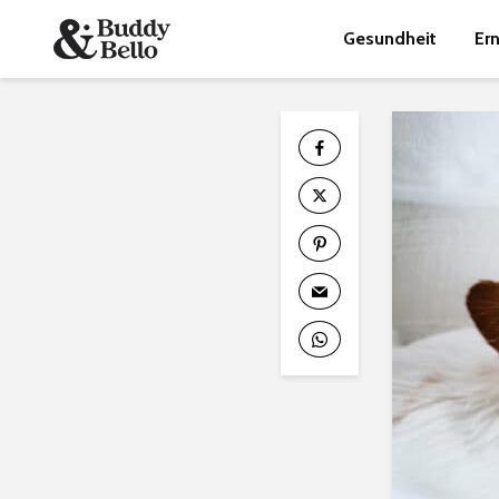
Gesundheit
Er