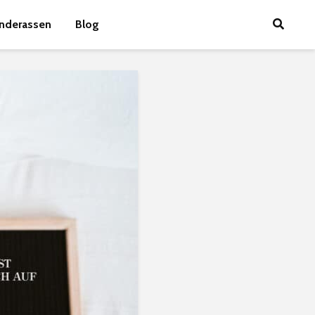
nderassen
Blog